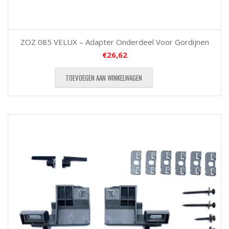
ZOZ 085 VELUX – Adapter Onderdeel Voor Gordijnen
€
26,62
TOEVOEGEN AAN WINKELWAGEN