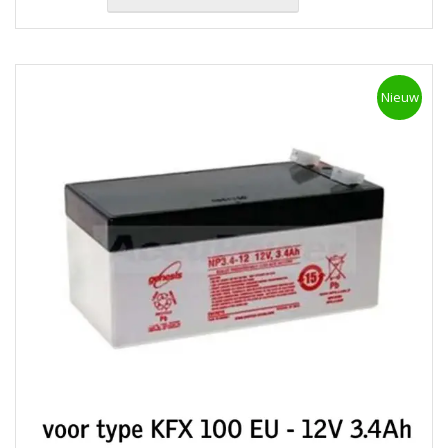
Nieuw