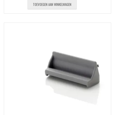
TOEVOEGEN AAN WINKELWAGEN