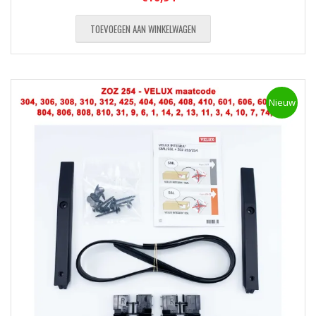
TOEVOEGEN AAN WINKELWAGEN
Nieuw