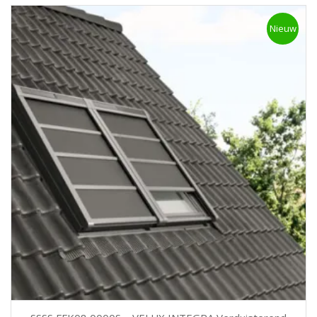
Nieuw