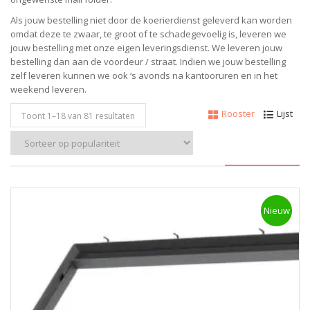
Als jouw bestelling niet door de koerierdienst geleverd kan worden
omdat deze te zwaar, te groot of te schadegevoelig is, leveren we
jouw bestelling met onze eigen leveringsdienst. We leveren jouw
bestelling dan aan de voordeur / straat. Indien we jouw bestelling
zelf leveren kunnen we ook ‘s avonds na kantooruren en in het
weekend leveren.
Rooster
Lijst
Toont 1–
18
van 81 resultaten
Nieuw