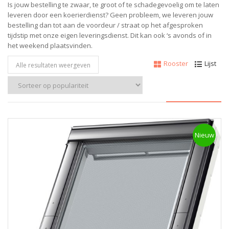
Is jouw bestelling te zwaar, te groot of te schadegevoelig om te laten
leveren door een koerierdienst? Geen probleem, w
e leveren jouw
bestelling dan tot aan de voordeur / straat op het afgesproken
tijdstip met onze eigen leveringsdienst.
Dit kan ook ‘s avonds of in
het weekend plaatsvinden.
Rooster
Lijst
Alle resultaten weergeven
Nieuw