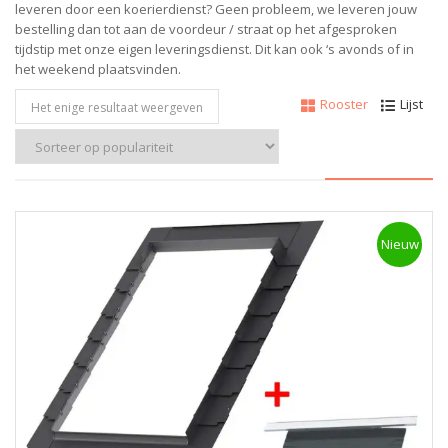
leveren door een koerierdienst? Geen probleem, we leveren jouw
bestelling dan tot aan de voordeur / straat op het afgesproken
tijdstip met onze eigen leveringsdienst. Dit kan ook ‘s avonds of in
het weekend plaatsvinden.
Rooster
Lijst
Het enige resultaat weergeven
Nieuw