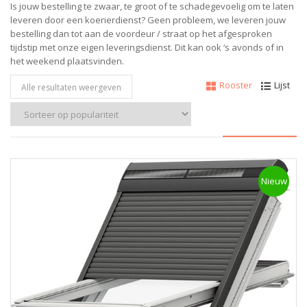
Is jouw bestelling te zwaar, te groot of te schadegevoelig om te laten
leveren door een koerierdienst? Geen probleem, w
e leveren jouw
bestelling dan tot aan de voordeur / straat op het afgesproken
tijdstip met onze eigen leveringsdienst.
Dit kan ook ‘s avonds of in
het weekend plaatsvinden.
Rooster
Lijst
Alle resultaten weergeven
Nieuw