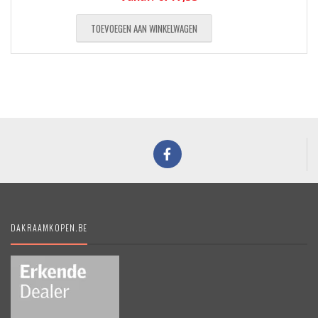
TOEVOEGEN AAN WINKELWAGEN
DAKRAAMKOPEN.BE