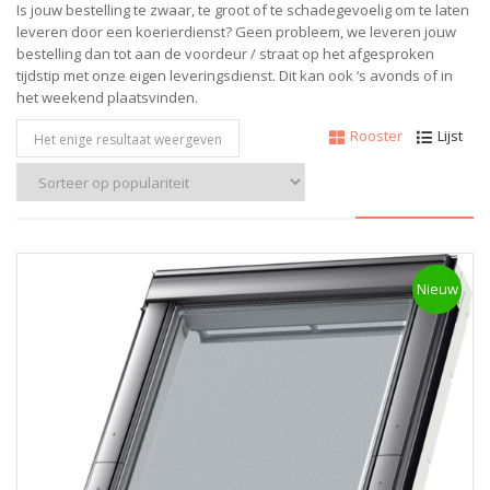
Is jouw bestelling te zwaar, te groot of te schadegevoelig om te laten
leveren door een koerierdienst? Geen probleem, w
e leveren jouw
bestelling dan tot aan de voordeur / straat op het afgesproken
tijdstip met onze eigen leveringsdienst.
Dit kan ook ‘s avonds of in
het weekend plaatsvinden.
Rooster
Lijst
Het enige resultaat weergeven
Nieuw