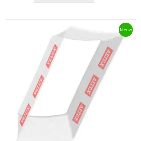
Nieuw