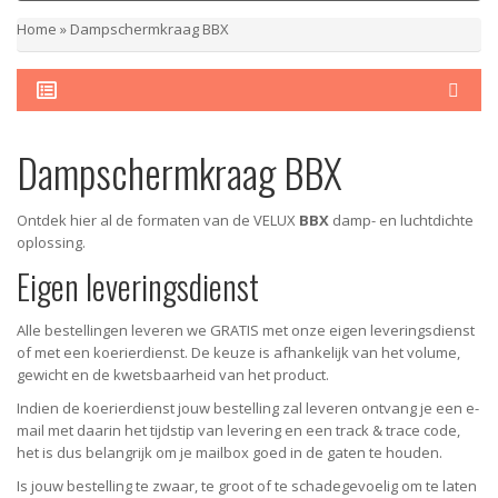
Home
»
Dampschermkraag BBX
Dampschermkraag BBX
Ontdek hier al de formaten van de VELUX
BBX
damp- en luchtdichte
oplossing.
Eigen leveringsdienst
Alle bestellingen leveren we GRATIS met onze eigen leveringsdienst
of met een koerierdienst.
De keuze is afhankelijk van het volume,
gewicht en de kwetsbaarheid van het product.
Indien de koerierdienst jouw bestelling zal leveren ontvang je een e-
mail met daarin het tijdstip van levering en een track & trace code,
het is dus belangrijk om je mailbox goed in de gaten te houden.
Is jouw bestelling te zwaar, te groot of te schadegevoelig om te laten