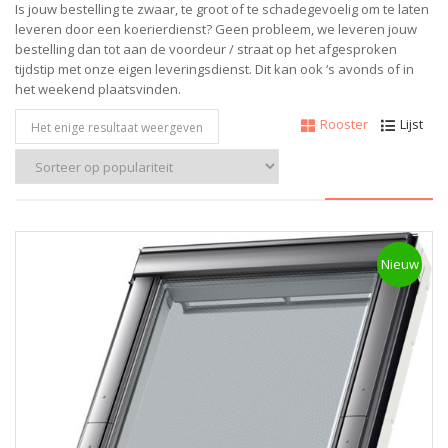
Is jouw bestelling te zwaar, te groot of te schadegevoelig om te laten
leveren door een koerierdienst? Geen probleem, w
e leveren jouw
bestelling dan tot aan de voordeur / straat op het afgesproken
tijdstip met onze eigen leveringsdienst.
Dit kan ook ‘s avonds of in
het weekend plaatsvinden.
Rooster
Lijst
Het enige resultaat weergeven
Nieuw