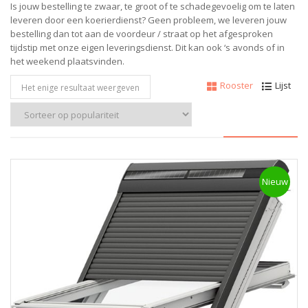
Is jouw bestelling te zwaar, te groot of te schadegevoelig om te laten
leveren door een koerierdienst? Geen probleem, w
e leveren jouw
bestelling dan tot aan de voordeur / straat op het afgesproken
tijdstip met onze eigen leveringsdienst.
Dit kan ook ‘s avonds of in
het weekend plaatsvinden.
Rooster
Lijst
Het enige resultaat weergeven
Nieuw