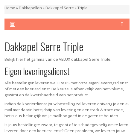
Home
»
Dakkapellen
»
Dakkapel Serre
»
Triple
Dakkapel Serre Triple
Bekijk hier het gamma van de VELUX dakkapel Serre Triple.
Eigen leveringsdienst
Alle bestellingen leveren we GRATIS met onze eigen leveringsdienst
of met een koerierdienst.
De keuze is afhankelijk van het volume,
gewicht en de kwetsbaarheid van het product.
Indien de koerierdienst jouw bestelling zal leveren ontvang je een e-
mail met daarin het tijdstip van levering en een track & trace code,
het is dus belangrijk om je mailbox goed in de gaten te houden.
Is jouw bestelling te zwaar, te groot of te schadegevoelig om te laten
leveren door een koerierdienst? Geen probleem, w
e leveren jouw