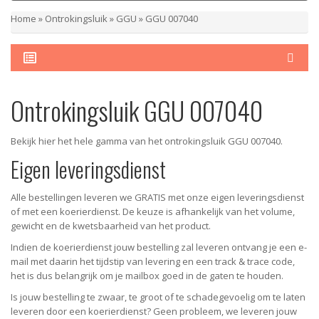
Home
»
Ontrokingsluik
»
GGU
»
GGU 007040
Ontrokingsluik GGU 007040
Bekijk hier het hele gamma van het ontrokingsluik GGU 007040.
Eigen leveringsdienst
Alle bestellingen leveren we GRATIS met onze eigen leveringsdienst
of met een koerierdienst. De keuze is afhankelijk van het volume,
gewicht en de kwetsbaarheid van het product.
Indien de koerierdienst jouw bestelling zal leveren ontvang je een e-
mail met daarin het tijdstip van levering en een track & trace code,
het is dus belangrijk om je mailbox goed in de gaten te houden.
Is jouw bestelling te zwaar, te groot of te schadegevoelig om te laten
leveren door een koerierdienst? Geen probleem, we leveren jouw