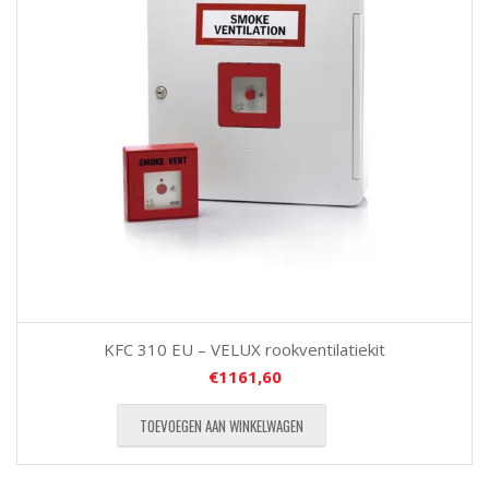
KFC 310 EU – VELUX rookventilatiekit
€
1161,60
TOEVOEGEN AAN WINKELWAGEN