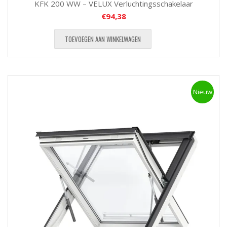
KFK 200 WW – VELUX Verluchtingsschakelaar
€
94,38
TOEVOEGEN AAN WINKELWAGEN
Nieuw