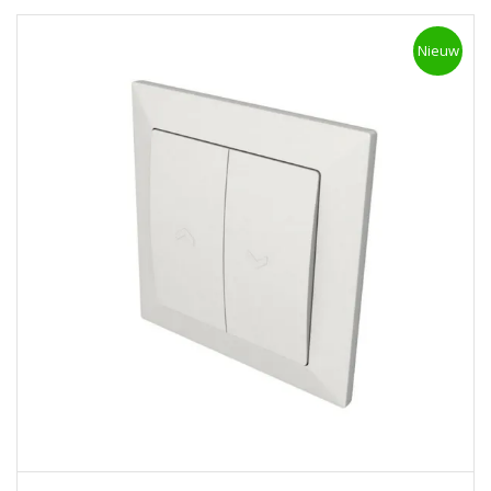
Nieuw