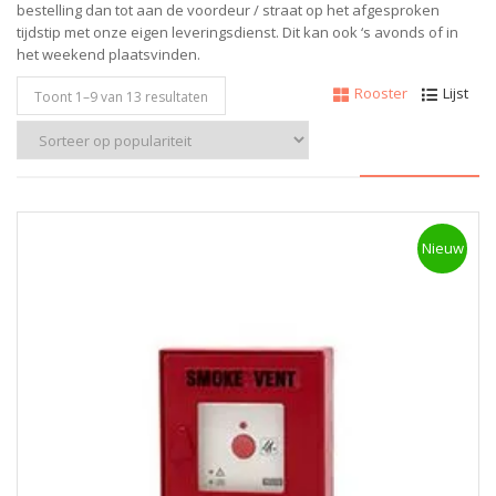
bestelling dan tot aan de voordeur / straat op het afgesproken
tijdstip met onze eigen leveringsdienst. Dit kan ook ‘s avonds of in
het weekend plaatsvinden.
Rooster
Lijst
Toont 1–
9
van 13 resultaten
Nieuw