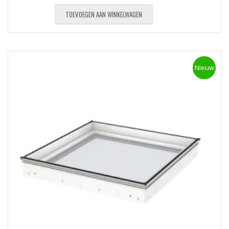
TOEVOEGEN AAN WINKELWAGEN
Nieuw