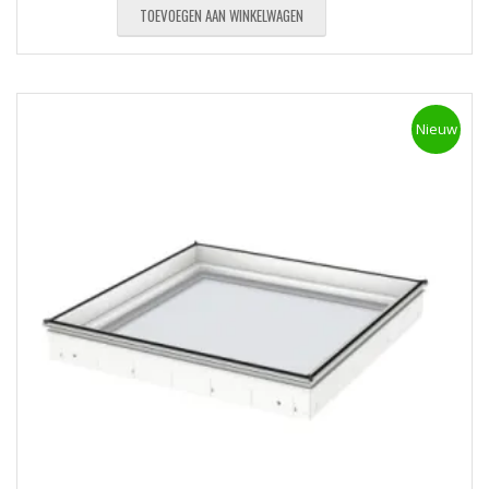
TOEVOEGEN AAN WINKELWAGEN
Nieuw