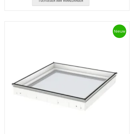
TOEVOEGEN AAN WINKELWAGEN
Nieuw