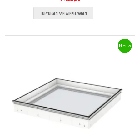
TOEVOEGEN AAN WINKELWAGEN
Nieuw