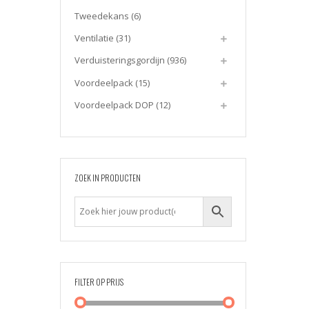
Tweedekans
(6)
Ventilatie
(31)
Verduisteringsgordijn
(936)
Voordeelpack
(15)
Voordeelpack DOP
(12)
ZOEK IN PRODUCTEN
FILTER OP PRIJS