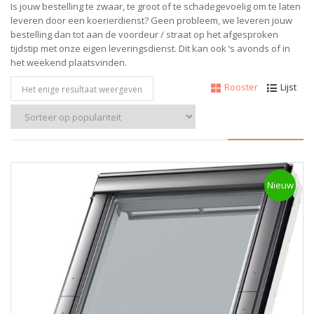
Is jouw bestelling te zwaar, te groot of te schadegevoelig om te laten
leveren door een koerierdienst? Geen probleem, w
e leveren jouw
bestelling dan tot aan de voordeur / straat op het afgesproken
tijdstip met onze eigen leveringsdienst.
Dit kan ook ‘s avonds of in
het weekend plaatsvinden.
Rooster
Lijst
Het enige resultaat weergeven
Nieuw