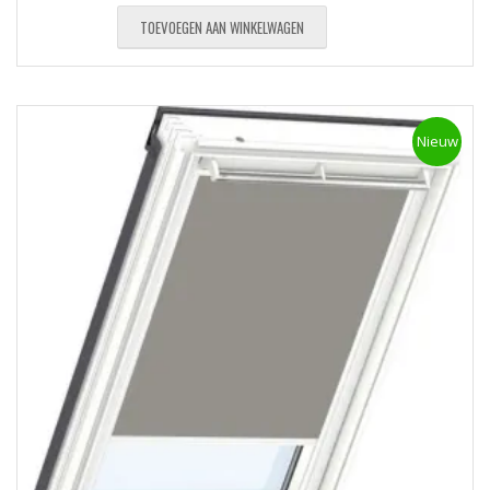
TOEVOEGEN AAN WINKELWAGEN
Nieuw