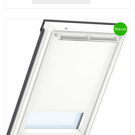
Nieuw