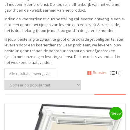
of met een koerierdienst.
De keuze is afhankelijk van het volume,
gewicht en de kwetsbaarheid van het product.
Indien de koerierdienst jouw bestelling zal leveren ontvang je een e-
mail met daarin het tijdstip van levering en een track & trace code,
het is dus belangrijk om je mailbox goed in de gaten te houden.
Is jouw bestelling te zwaar, te groot of te schadegevoelig om te laten
leveren door een koerierdienst? Geen probleem, w
e leveren jouw
bestelling dan tot aan de voordeur / straat op het afgesproken
tijdstip met onze eigen leveringsdienst.
Dit kan ook ‘s avonds of in
het weekend plaatsvinden.
Rooster
Lijst
Alle resultaten weergeven
Nieuw