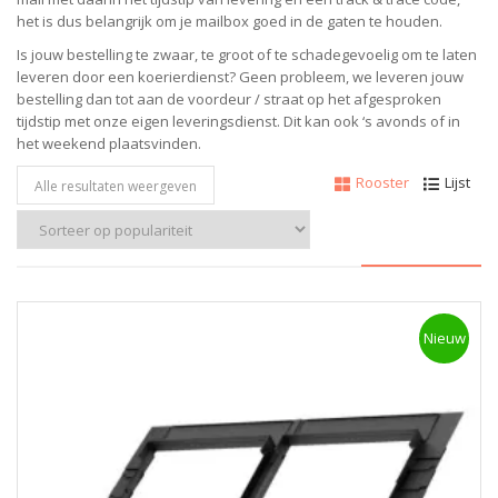
het is dus belangrijk om je mailbox goed in de gaten te houden.
Is jouw bestelling te zwaar, te groot of te schadegevoelig om te laten
leveren door een koerierdienst? Geen probleem, w
e leveren jouw
bestelling dan tot aan de voordeur / straat op het afgesproken
tijdstip met onze eigen leveringsdienst.
Dit kan ook ‘s avonds of in
het weekend plaatsvinden.
Rooster
Lijst
Alle resultaten weergeven
Nieuw