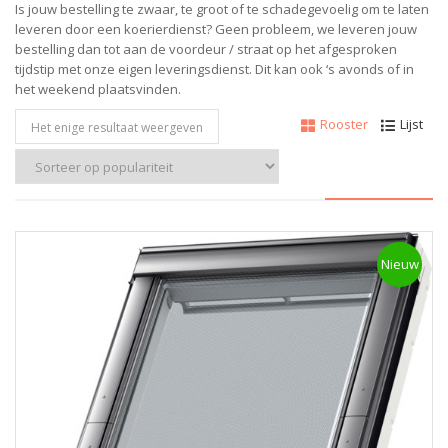
Is jouw bestelling te zwaar, te groot of te schadegevoelig om te laten
leveren door een koerierdienst? Geen probleem, w
e leveren jouw
bestelling dan tot aan de voordeur / straat op het afgesproken
tijdstip met onze eigen leveringsdienst.
Dit kan ook ‘s avonds of in
het weekend plaatsvinden.
Rooster
Lijst
Het enige resultaat weergeven
Nieuw