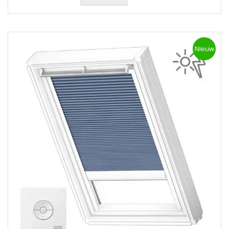
Nieuw