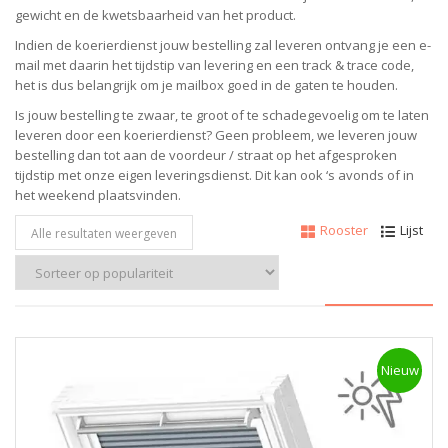
gewicht en de kwetsbaarheid van het product.
Indien de koerierdienst jouw bestelling zal leveren ontvang je een e-
mail met daarin het tijdstip van levering en een track & trace code,
het is dus belangrijk om je mailbox goed in de gaten te houden.
Is jouw bestelling te zwaar, te groot of te schadegevoelig om te laten
leveren door een koerierdienst? Geen probleem, w
e leveren jouw
bestelling dan tot aan de voordeur / straat op het afgesproken
tijdstip met onze eigen leveringsdienst.
Dit kan ook ‘s avonds of in
het weekend plaatsvinden.
Rooster
Lijst
Alle resultaten weergeven
Nieuw