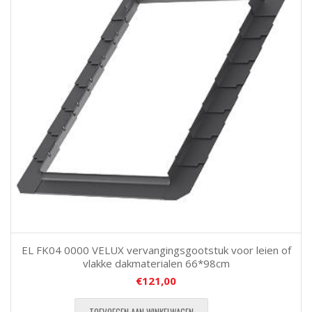
EL FK04 0000 VELUX vervangingsgootstuk voor leien of
vlakke dakmaterialen 66*98cm
€
121,00