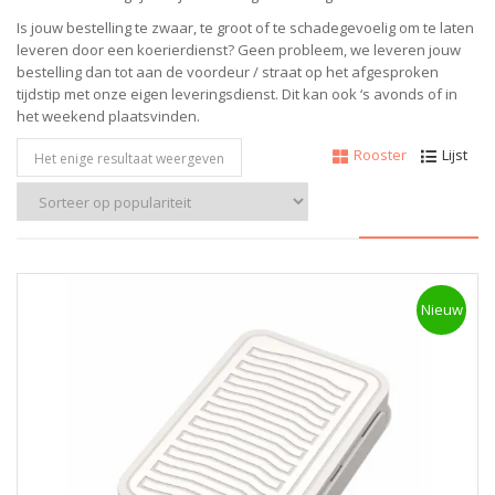
Is jouw bestelling te zwaar, te groot of te schadegevoelig om te laten
leveren door een koerierdienst? Geen probleem, we leveren jouw
bestelling dan tot aan de voordeur / straat op het afgesproken
tijdstip met onze eigen leveringsdienst. Dit kan ook ‘s avonds of in
het weekend plaatsvinden.
Rooster
Lijst
Het enige resultaat weergeven
Nieuw