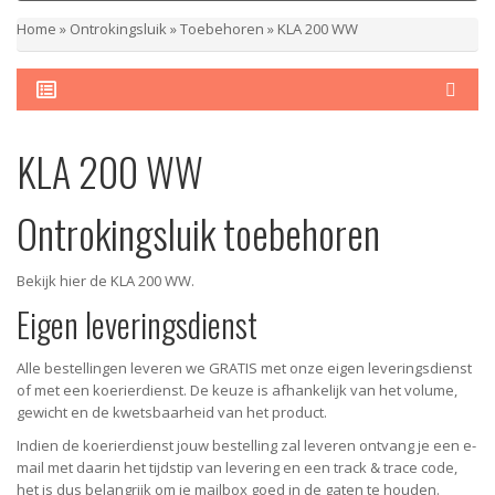
Home
»
Ontrokingsluik
»
Toebehoren
»
KLA 200 WW
KLA 200 WW
Ontrokingsluik toebehoren
Bekijk hier de KLA 200 WW.
Eigen leveringsdienst
Alle bestellingen leveren we GRATIS met onze eigen leveringsdienst
of met een koerierdienst. De keuze is afhankelijk van het volume,
gewicht en de kwetsbaarheid van het product.
Indien de koerierdienst jouw bestelling zal leveren ontvang je een e-
mail met daarin het tijdstip van levering en een track & trace code,
het is dus belangrijk om je mailbox goed in de gaten te houden.