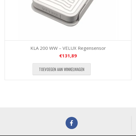
KLA 200 WW – VELUX Regensensor
€
131,89
TOEVOEGEN AAN WINKELWAGEN