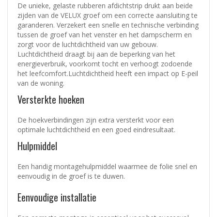
De unieke, gelaste rubberen afdichtstrip drukt aan beide
zijden van de VELUX groef om een correcte aansluiting te
garanderen. Verzekert een snelle en technische verbinding
tussen de groef van het venster en het dampscherm en
zorgt voor de luchtdichtheid van uw gebouw.
Luchtdichtheid draagt bij aan de beperking van het
energieverbruik, voorkomt tocht en verhoogt zodoende
het leefcomfort.Luchtdichtheid heeft een impact op E-peil
van de woning.
Versterkte hoeken
De hoekverbindingen zijn extra versterkt voor een
optimale luchtdichtheid en een goed eindresultaat.
Hulpmiddel
Een handig montagehulpmiddel waarmee de folie snel en
eenvoudig in de groef is te duwen.
Eenvoudige installatie