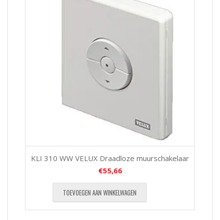
KLI 310 WW VELUX Draadloze muurschakelaar
€
55,66
TOEVOEGEN AAN WINKELWAGEN