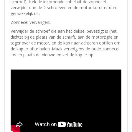
schroef), trek de inkomende kabel uit de zonnecel,
verwijder dan de 2 schroeven en de motor komt er dan
gemakkelijk uit.
Zonnecel vervangen:
Verwijder de schroef die aan het deksel bevestigt is (het
dichtst bij de plaats van de schuif), aan de motorzijde en
tegenover de motor, en de kap naar achteren optillen om
de kap er af te halen. Maak vervolgens de oude zonnecel
los en plaats de nieuwe en zet de kap er op.