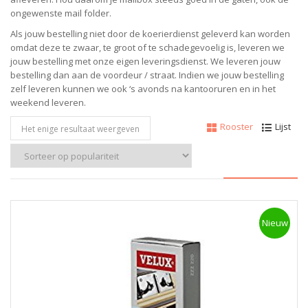
ongewenste mail folder.
Als jouw bestelling niet door de koerierdienst geleverd kan worden
omdat deze te zwaar, te groot of te schadegevoelig is, leveren we
jouw bestelling met onze eigen leveringsdienst. We leveren jouw
bestelling dan aan de voordeur / straat. Indien we jouw bestelling
zelf leveren kunnen we ook ‘s avonds na kantooruren en in het
weekend leveren.
Rooster
Lijst
Het enige resultaat weergeven
Nieuw