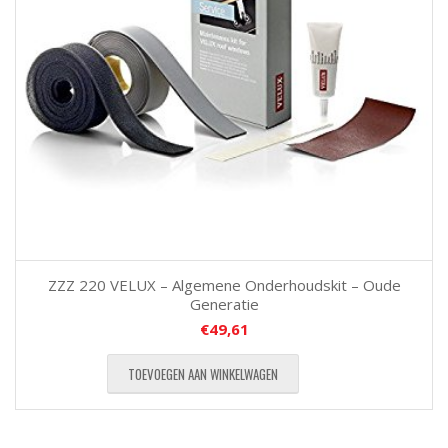
ZZZ 220 VELUX – Algemene Onderhoudskit – Oude
Generatie
€
49,61
TOEVOEGEN AAN WINKELWAGEN