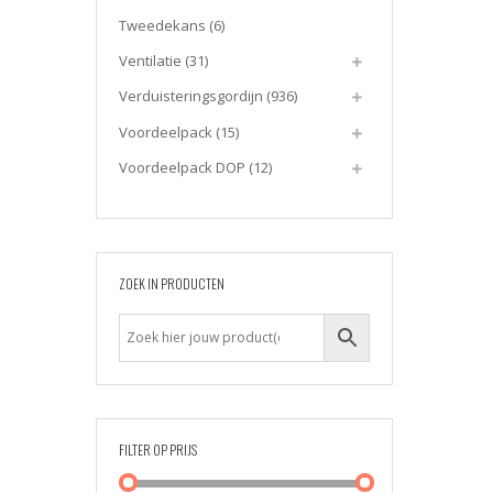
Tweedekans
(6)
Ventilatie
(31)
Verduisteringsgordijn
(936)
Voordeelpack
(15)
Voordeelpack DOP
(12)
ZOEK IN PRODUCTEN
FILTER OP PRIJS