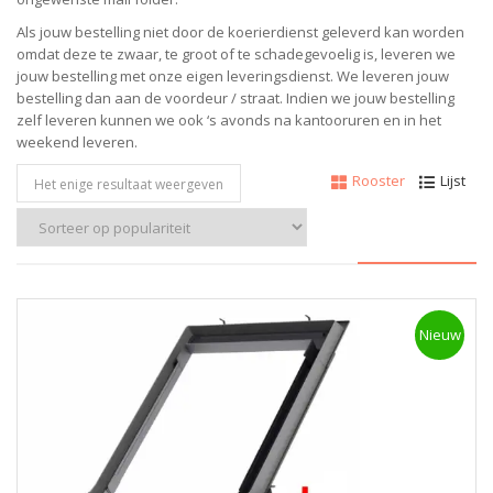
Als jouw bestelling niet door de koerierdienst geleverd kan worden
omdat deze te zwaar, te groot of te schadegevoelig is, leveren we
jouw bestelling met onze eigen leveringsdienst. We leveren jouw
bestelling dan aan de voordeur / straat. Indien we jouw bestelling
zelf leveren kunnen we ook ‘s avonds na kantooruren en in het
weekend leveren.
Rooster
Lijst
Het enige resultaat weergeven
Nieuw