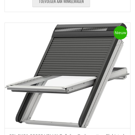
TOEVOEGEN AAN WINKELWAGEN
Nieuw