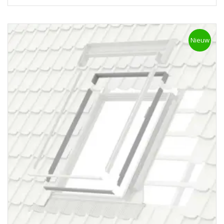
Nieuw