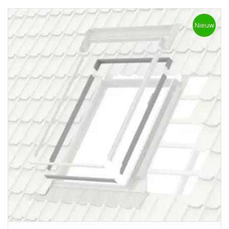
Nieuw