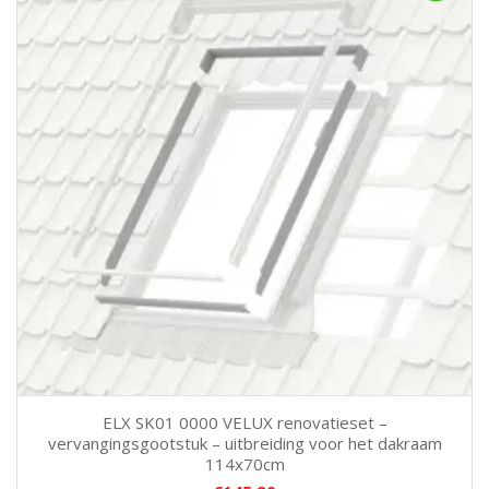
ELX SK01 0000 VELUX renovatieset –
vervangingsgootstuk – uitbreiding voor het dakraam
114x70cm