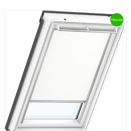
Nieuw