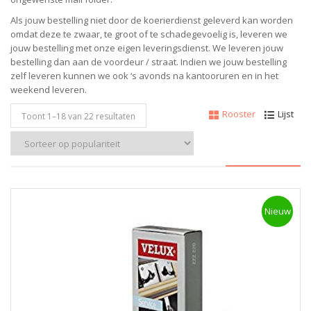
Als jouw bestelling niet door de koerierdienst geleverd kan worden
omdat deze te zwaar, te groot of te schadegevoelig is, leveren we
jouw bestelling met onze eigen leveringsdienst. We leveren jouw
bestelling dan aan de voordeur / straat. Indien we jouw bestelling
zelf leveren kunnen we ook ‘s avonds na kantooruren en in het
weekend leveren.
Rooster
Lijst
Toont 1–
18
van 22 resultaten
Nieuw