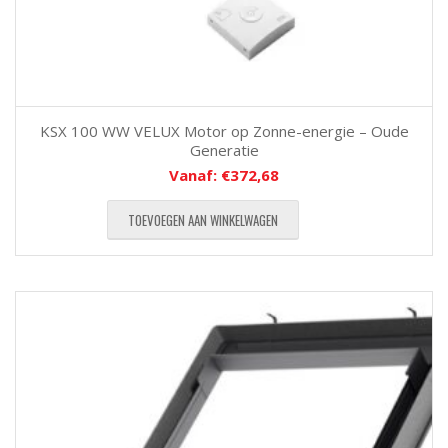
KSX 100 WW VELUX Motor op Zonne-energie – Oude
Generatie
Vanaf:
€
372,68
TOEVOEGEN AAN WINKELWAGEN