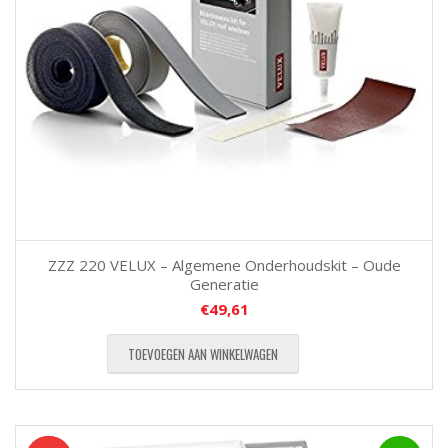
ZZZ 220 VELUX – Algemene Onderhoudskit – Oude
Generatie
€
49,61
TOEVOEGEN AAN WINKELWAGEN