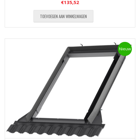
€
135,52
TOEVOEGEN AAN WINKELWAGEN
Nieuw