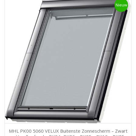
Nieuw
MHL PK00 5060 VELUX Buitenste Zonnescherm – Zwart