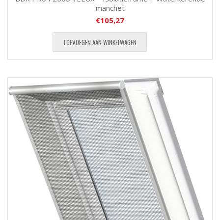
manchet
€
105,27
TOEVOEGEN AAN WINKELWAGEN