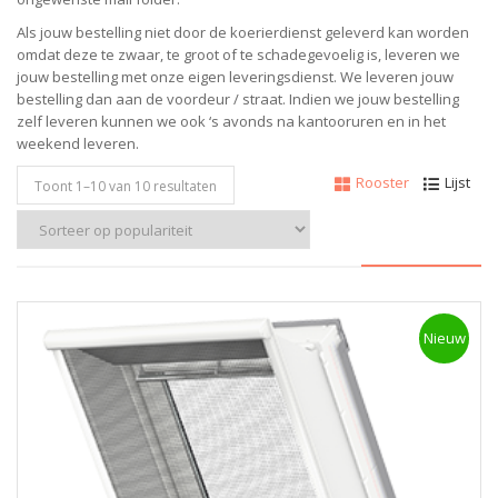
Als jouw bestelling niet door de koerierdienst geleverd kan worden
omdat deze te zwaar, te groot of te schadegevoelig is, leveren we
jouw bestelling met onze eigen leveringsdienst. We leveren jouw
bestelling dan aan de voordeur / straat. Indien we jouw bestelling
zelf leveren kunnen we ook ‘s avonds na kantooruren en in het
weekend leveren.
Rooster
Lijst
Toont 1–
10
van 10 resultaten
Nieuw