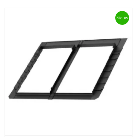
Nieuw