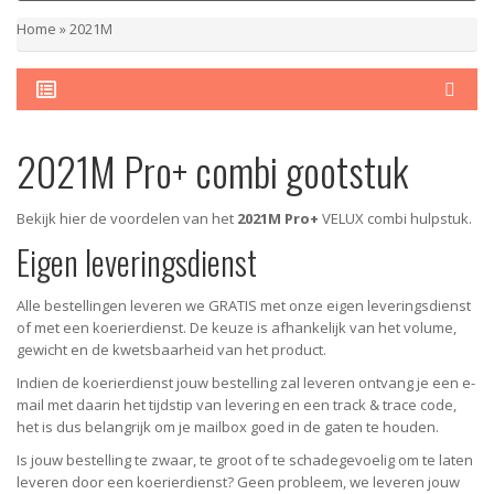
Home
»
2021M
2021M Pro+ combi gootstuk
Bekijk hier de voordelen van het
2021M Pro+
VELUX combi hulpstuk.
Eigen leveringsdienst
Alle bestellingen leveren we GRATIS met onze eigen leveringsdienst
of met een koerierdienst.
De keuze is afhankelijk van het volume,
gewicht en de kwetsbaarheid van het product.
Indien de koerierdienst jouw bestelling zal leveren ontvang je een e-
mail met daarin het tijdstip van levering en een track & trace code,
het is dus belangrijk om je mailbox goed in de gaten te houden.
Is jouw bestelling te zwaar, te groot of te schadegevoelig om te laten
leveren door een koerierdienst? Geen probleem, w
e leveren jouw