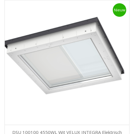
Nieuw
DSU 100100 4550WL Wit VELUX INTEGRA Elektrisch