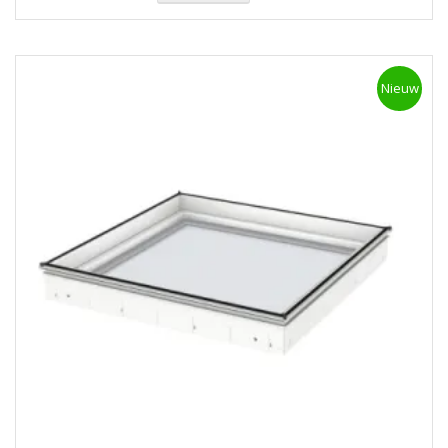
Nieuw