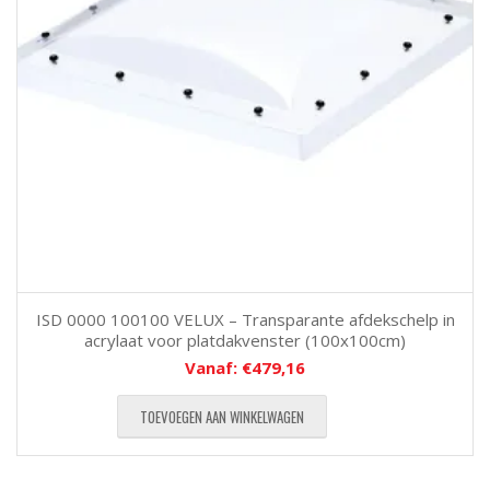
ISD 0000 100100 VELUX – Transparante afdekschelp in
acrylaat voor platdakvenster (100x100cm)
Vanaf:
€
479,16
TOEVOEGEN AAN WINKELWAGEN