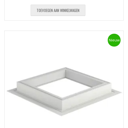
TOEVOEGEN AAN WINKELWAGEN
Nieuw