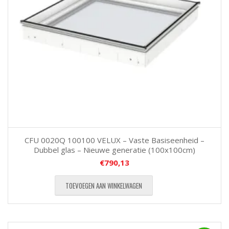
CFU 0020Q 100100 VELUX – Vaste Basiseenheid –
Dubbel glas – Nieuwe generatie (100x100cm)
€
790,13
TOEVOEGEN AAN WINKELWAGEN