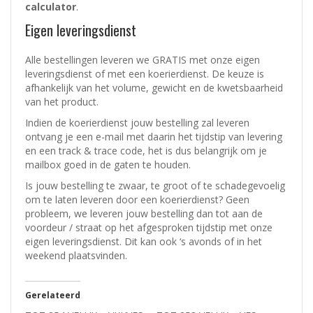
calculator
.
Eigen leveringsdienst
Alle bestellingen leveren we GRATIS met onze eigen
leveringsdienst of met een koerierdienst.
De keuze is
afhankelijk van het volume, gewicht en de kwetsbaarheid
van het product.
Indien de koerierdienst jouw bestelling zal leveren
ontvang je een e-mail met daarin het tijdstip van levering
en een track & trace code, het is dus belangrijk om je
mailbox goed in de gaten te houden.
Is jouw bestelling te zwaar, te groot of te schadegevoelig
om te laten leveren door een koerierdienst? Geen
probleem, w
e leveren jouw bestelling dan tot aan de
voordeur / straat op het afgesproken tijdstip met onze
eigen leveringsdienst.
Dit kan ook ‘s avonds of in het
weekend plaatsvinden.
Gerelateerd