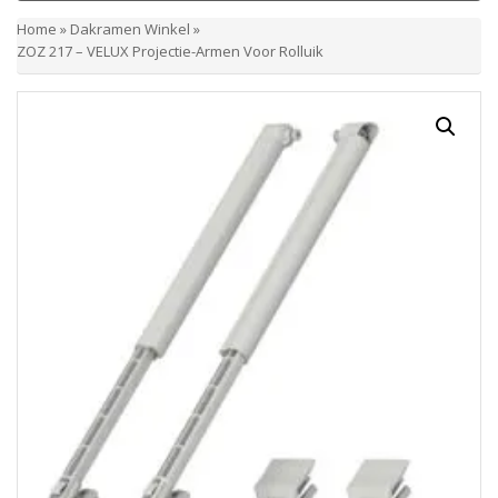
Home
»
Dakramen Winkel
»
ZOZ 217 – VELUX Projectie-Armen Voor Rolluik