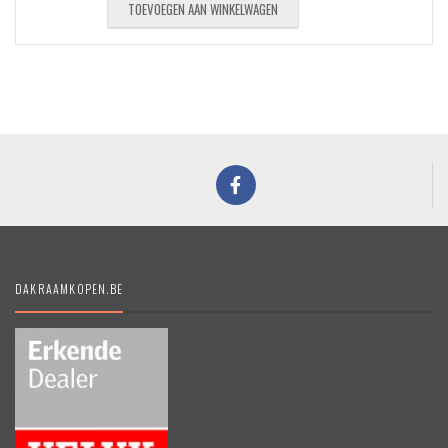
TOEVOEGEN AAN WINKELWAGEN
DAKRAAMKOPEN.BE