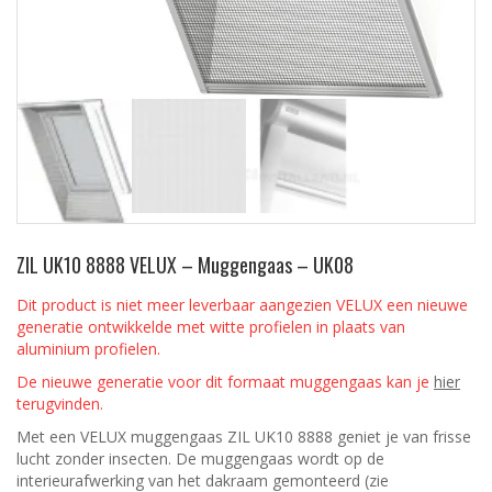
ZIL UK10 8888 VELUX – Muggengaas – UK08
Dit product is niet meer leverbaar aangezien VELUX een nieuwe
generatie ontwikkelde met witte profielen in plaats van
aluminium profielen.
De nieuwe generatie voor dit formaat muggengaas kan je
hier
terugvinden.
Met een VELUX muggengaas ZIL UK10 8888 geniet je van frisse
lucht zonder insecten. De muggengaas wordt op de
interieurafwerking van het dakraam gemonteerd (zie