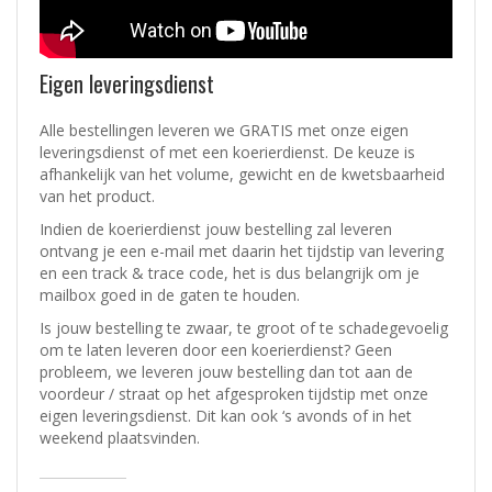
Eigen leveringsdienst
Alle bestellingen leveren we GRATIS met onze eigen
leveringsdienst of met een koerierdienst.
De keuze is
afhankelijk van het volume, gewicht en de kwetsbaarheid
van het product.
Indien de koerierdienst jouw bestelling zal leveren
ontvang je een e-mail met daarin het tijdstip van levering
en een track & trace code, het is dus belangrijk om je
mailbox goed in de gaten te houden.
Is jouw bestelling te zwaar, te groot of te schadegevoelig
om te laten leveren door een koerierdienst? Geen
probleem, w
e leveren jouw bestelling dan tot aan de
voordeur / straat op het afgesproken tijdstip met onze
eigen leveringsdienst.
Dit kan ook ‘s avonds of in het
weekend plaatsvinden.