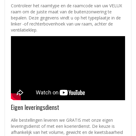
Controleer het raamtype en de raamcode van uw VELUX
raam om de juiste maat van de buitenzonwering te
bepalen. Deze gegevens vindt u op het typeplaatje in de
linker -of rechterbovenhoek van uw raam, achter de
ventilatieklep.
Eigen leveringsdienst
Alle bestellingen leveren we GRATIS met onze eigen
leveringsdienst of met een koerierdienst.
De keuze is
afhankelijk van het volume, gewicht en de kwetsbaarheid