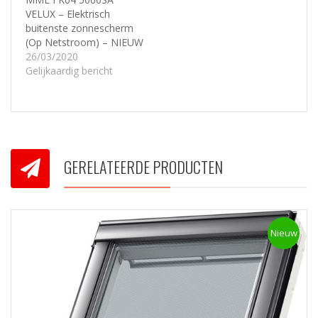
VELUX – Elektrisch
buitenste zonnescherm
(Op Netstroom) – NIEUW
26/03/2020
Gelijkaardig bericht
GERELATEERDE PRODUCTEN
Nieuw