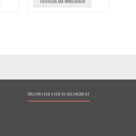
TOEVOEGEN AAN WINKELWAGEN
INSCHRIJVEN VOOR DE NIEUWSBRIEF