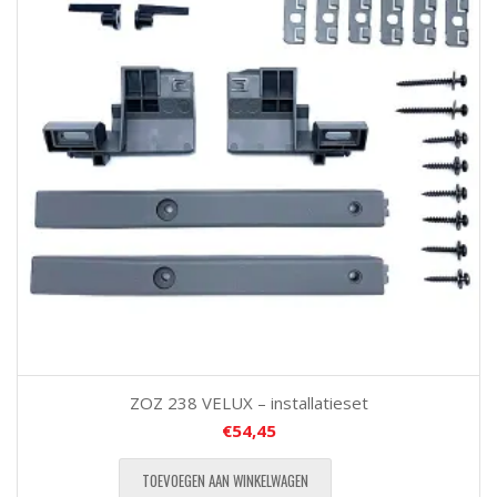
ZOZ 238 VELUX – installatieset
€
54,45
TOEVOEGEN AAN WINKELWAGEN