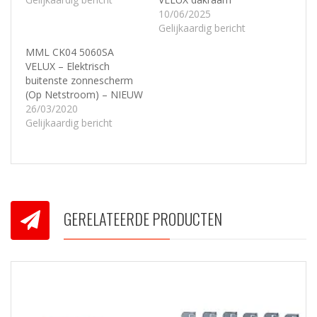
10/06/2025
Gelijkaardig bericht
MML CK04 5060SA
VELUX – Elektrisch
buitenste zonnescherm
(Op Netstroom) – NIEUW
26/03/2020
Gelijkaardig bericht
GERELATEERDE PRODUCTEN