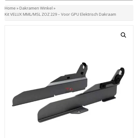
Home
»
Dakramen Winkel
»
Kit VELUX MML/MSL ZOZ 229 – Voor GPU Elektrisch Dakraam