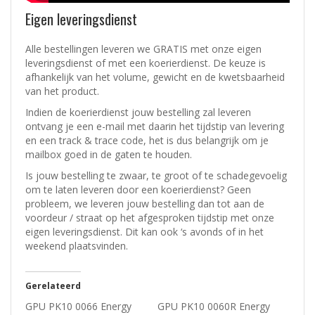
Eigen leveringsdienst
Alle bestellingen leveren we GRATIS met onze eigen
leveringsdienst of met een koerierdienst.
De keuze is
afhankelijk van het volume, gewicht en de kwetsbaarheid
van het product.
Indien de koerierdienst jouw bestelling zal leveren
ontvang je een e-mail met daarin het tijdstip van levering
en een track & trace code, het is dus belangrijk om je
mailbox goed in de gaten te houden.
Is jouw bestelling te zwaar, te groot of te schadegevoelig
om te laten leveren door een koerierdienst? Geen
probleem, w
e leveren jouw bestelling dan tot aan de
voordeur / straat op het afgesproken tijdstip met onze
eigen leveringsdienst.
Dit kan ook ‘s avonds of in het
weekend plaatsvinden.
Gerelateerd
GPU PK10 0066 Energy
GPU PK10 0060R Energy