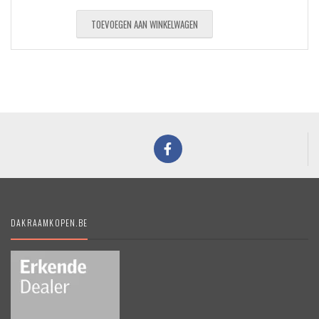
TOEVOEGEN AAN WINKELWAGEN
DAKRAAMKOPEN.BE