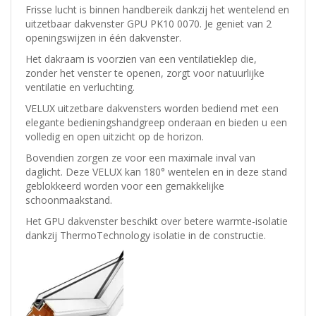
Frisse lucht is binnen handbereik dankzij het wentelend en
uitzetbaar dakvenster GPU PK10 0070. Je geniet van 2
openingswijzen in één dakvenster.
Het dakraam is voorzien van een ventilatieklep die,
zonder het venster te openen, zorgt voor natuurlijke
ventilatie en verluchting.
VELUX uitzetbare dakvensters worden bediend met een
elegante bedieningshandgreep onderaan en bieden u een
volledig en open uitzicht op de horizon.
Bovendien zorgen ze voor een maximale inval van
daglicht. Deze VELUX kan 180° wentelen en in deze stand
geblokkeerd worden voor een gemakkelijke
schoonmaakstand.
Het GPU dakvenster beschikt over betere warmte-isolatie
dankzij ThermoTechnology isolatie in de constructie.