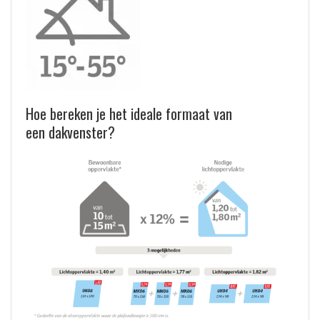
Hoe bereken je het ideale formaat van
een dakvenster?