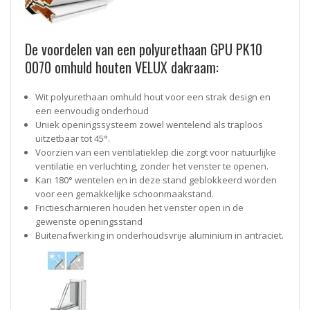
De voordelen van een polyurethaan GPU PK10
0070 omhuld houten VELUX dakraam:
Wit polyurethaan omhuld hout voor een strak design en
een eenvoudig onderhoud
Uniek openingssysteem zowel wentelend als traploos
uitzetbaar tot 45°.
Voorzien van een ventilatieklep die zorgt voor natuurlijke
ventilatie en verluchting, zonder het venster te openen.
Kan 180° wentelen en in deze stand geblokkeerd worden
voor een gemakkelijke schoonmaakstand.
Frictiescharnieren houden het venster open in de
gewenste openingsstand
Buitenafwerking in onderhoudsvrije aluminium in antraciet.