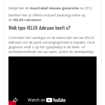
Bekijk hier de
maattabel nieuwe generatie
na 2013.
Bereken hier je offerte inclusief plaatsing online op
de
VELUX calculator
.
Welk type VELUX dakraam heeft u?
Controleer het raamtype en de raamcode van uw VELUX
dakraam om de juiste vervangingsmaat te bepalen. Deze
gegevens vindt u op het typeplaatje in de linker -of
rechterbovenhoek van uw raam, achter de ventilatieklep.