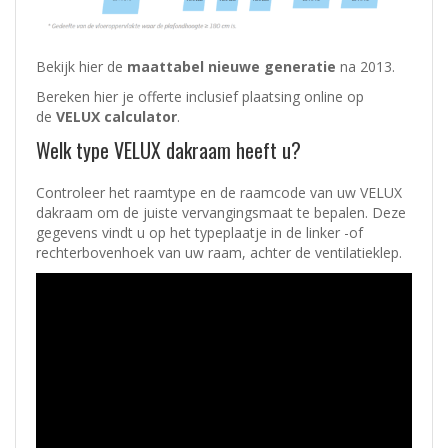
Bekijk hier de
maattabel nieuwe generatie
na 2013.
Bereken hier je offerte inclusief plaatsing online op
de
VELUX calculator
.
Welk type VELUX dakraam heeft u?
Controleer het raamtype en de raamcode van uw VELUX
dakraam om de juiste vervangingsmaat te bepalen. Deze
gegevens vindt u op het typeplaatje in de linker -of
rechterbovenhoek van uw raam, achter de ventilatieklep.