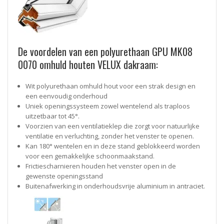
De voordelen van een polyurethaan GPU MK08
0070 omhuld houten VELUX dakraam:
Wit polyurethaan omhuld hout voor een strak design en
een eenvoudig onderhoud
Uniek openingssysteem zowel wentelend als traploos
uitzetbaar tot 45°.
Voorzien van een ventilatieklep die zorgt voor natuurlijke
ventilatie en verluchting, zonder het venster te openen.
Kan 180° wentelen en in deze stand geblokkeerd worden
voor een gemakkelijke schoonmaakstand.
Frictiescharnieren houden het venster open in de
gewenste openingsstand
Buitenafwerking in onderhoudsvrije aluminium in antraciet.