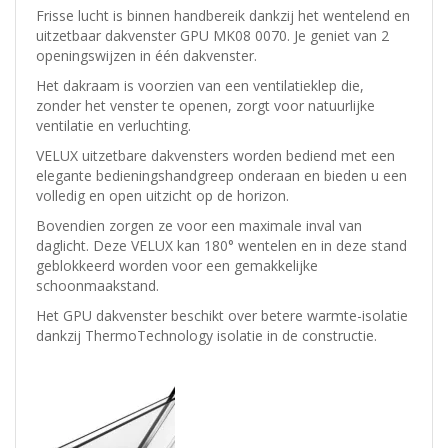
Frisse lucht is binnen handbereik dankzij het wentelend en
uitzetbaar dakvenster GPU MK08 0070. Je geniet van 2
openingswijzen in één dakvenster.
Het dakraam is voorzien van een ventilatieklep die,
zonder het venster te openen, zorgt voor natuurlijke
ventilatie en verluchting.
VELUX uitzetbare dakvensters worden bediend met een
elegante bedieningshandgreep onderaan en bieden u een
volledig en open uitzicht op de horizon.
Bovendien zorgen ze voor een maximale inval van
daglicht. Deze VELUX kan 180° wentelen en in deze stand
geblokkeerd worden voor een gemakkelijke
schoonmaakstand.
Het GPU dakvenster beschikt over betere warmte-isolatie
dankzij ThermoTechnology isolatie in de constructie.