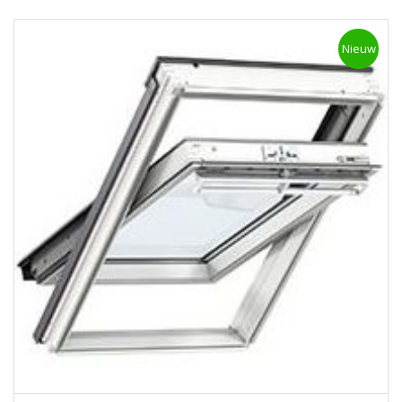
Nieuw