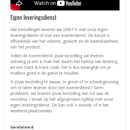
Eigen leveringsdienst
Alle bestellingen leveren we GRATIS met onze eigen
leveringsdienst of met een koerierdienst.
De keuze is
afhankelijk van het volume, gewicht en de kwetsbaarheid
van het product.
Indien de koerierdienst jouw bestelling zal leveren
ontvang je een e-mail met daarin het tijdstip van levering
en een track & trace code, het is dus belangrijk om je
mailbox goed in de gaten te houden.
Is jouw bestelling te zwaar, te groot of te schadegevoelig
om te laten leveren door een koerierdienst? Geen
probleem, w
e leveren jouw bestelling dan tot aan de
voordeur / straat op het afgesproken tijdstip met onze
eigen leveringsdienst.
Dit kan ook ‘s avonds of in het
weekend plaatsvinden.
Gerelateerd