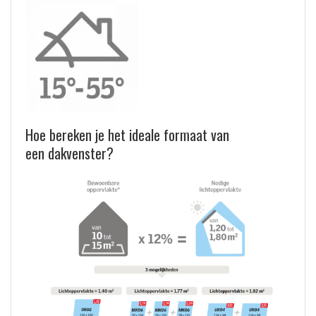
Hoe bereken je het ideale formaat van
een dakvenster?