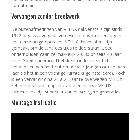
calculator
.
Vervangen zonder breekwerk
De buitenafmetingen van VELUX dakvensters zijn sinds
1942 ongewijzigd gebleven. Hierdoor wordt vervangen
een eenvoudige opdracht. VELUX dakvensters zijn
gemaakt om de tand des tijds te doorstaan. Goed
onderhouden gaan ze makkelijk 20, 30 of zelfs 40 jaar
mee. Goed onderhoud betekent onder meer het
behandelen van het hout om de vier jaar (en om de twee
jaar als het in een vochtige ruimte is geïnstalleerd). Toch
is een vervanging na 20 à 25 jaar te overwegen. VELUX
zet immers hard in op innovatie en nieuwe VELUX
dakvensters zijn superieur aan de vroegere generaties.
Montage instructie