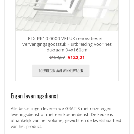
ELX PK10 0000 VELUX renovatieset –
vervangingsgootstuk – uitbreiding voor het
dakraam 94x160cm
€
122,21
€
153,67
TOEVOEGEN AAN WINKELWAGEN
Eigen leveringsdienst
Alle bestellingen leveren we GRATIS met onze eigen
leveringsdienst of met een koerierdienst.
De keuze is
afhankelijk van het volume, gewicht en de kwetsbaarheid
van het product.