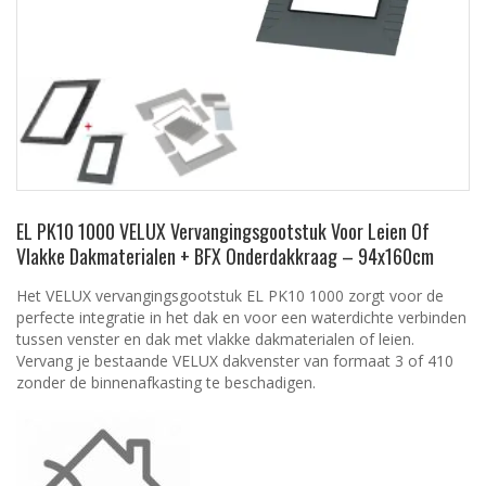
EL PK10 1000 VELUX Vervangingsgootstuk Voor Leien Of
Vlakke Dakmaterialen + BFX Onderdakkraag – 94x160cm
Het VELUX vervangingsgootstuk EL PK10 1000 zorgt voor de
perfecte integratie in het dak en voor een waterdichte verbinden
tussen venster en dak met vlakke dakmaterialen of leien.
Vervang je bestaande VELUX dakvenster van formaat 3 of 410
zonder de binnenafkasting te beschadigen.