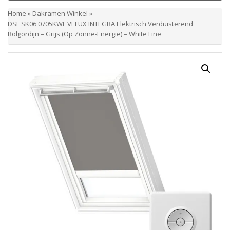
Home
»
Dakramen Winkel
»
DSL SK06 0705KWL VELUX INTEGRA Elektrisch Verduisterend
Rolgordijn – Grijs (Op Zonne-Energie) – White Line