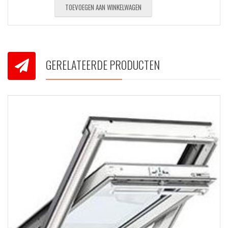
TOEVOEGEN AAN WINKELWAGEN
GERELATEERDE PRODUCTEN