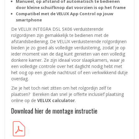
Manueel, op afstand of automatisch te bedienen
door kleine schuifknop dat voorzien is op het frame
Compatibel met de VELUX App Control op jouw
smartphone
De VELUX INTEGRA DSL SK06 verduisterende
rolgordijnen zijn gemakkelijk te bedienen met de
afstandsbediening. De VELUX verduisterende rolgordijnen
bieden je zo goed als volledige verduistering, zodat je op
ieder moment van de dag kunt genieten van een volledig
donkere kamer. Ze zijn ideaal voor slaapkamers, waar je
een volledige controle over het daglicht nodig hebt met
het oog op een goede nachtrust of een verkwikkend dutje
overdag.
Zie je het toch niet zitten om het rolgordijn zelf te
plaatsen? Bereken dan snel je offerte inclusief plaatsing
online op de
VELUX calculator
.
Download hier de montage instructie