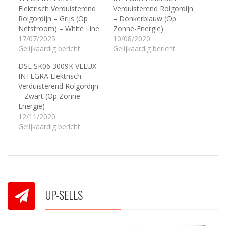
Elektrisch Verduisterend
Verduisterend Rolgordijn
Rolgordijn – Grijs (Op
– Donkerblauw (Op
Netstroom) – White Line
Zonne-Energie)
17/07/2025
10/08/2020
Gelijkaardig bericht
Gelijkaardig bericht
DSL SK06 3009K VELUX
INTEGRA Elektrisch
Verduisterend Rolgordijn
– Zwart (Op Zonne-
Energie)
12/11/2020
Gelijkaardig bericht
UP-SELLS