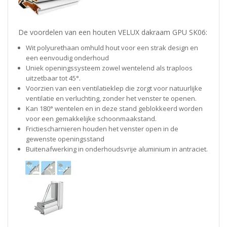
De voordelen van een houten VELUX dakraam GPU SK06:
Wit polyurethaan omhuld hout voor een strak design en
een eenvoudig onderhoud
Uniek openingssysteem zowel wentelend als traploos
uitzetbaar tot 45°.
Voorzien van een ventilatieklep die zorgt voor natuurlijke
ventilatie en verluchting, zonder het venster te openen.
Kan 180° wentelen en in deze stand geblokkeerd worden
voor een gemakkelijke schoonmaakstand.
Frictiescharnieren houden het venster open in de
gewenste openingsstand
Buitenafwerking in onderhoudsvrije aluminium in antraciet.