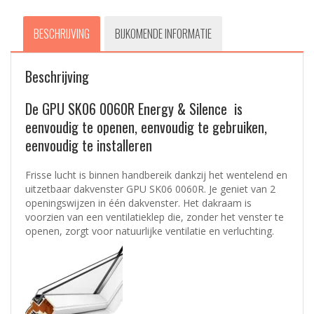
BESCHRIJVING
BIJKOMENDE INFORMATIE
Beschrijving
De GPU SK06 0060R Energy & Silence is
eenvoudig te openen, eenvoudig te gebruiken,
eenvoudig te installeren
Frisse lucht is binnen handbereik dankzij het wentelend en
uitzetbaar dakvenster GPU SK06 0060R. Je geniet van 2
openingswijzen in één dakvenster. Het dakraam is
voorzien van een ventilatieklep die, zonder het venster te
openen, zorgt voor natuurlijke ventilatie en verluchting.