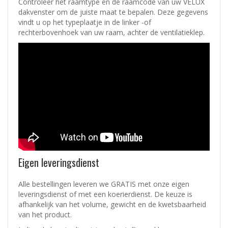
Controleer het raamtype en de raamcode van uw VELUX
dakvenster om de juiste maat te bepalen. Deze gegevens
vindt u op het typeplaatje in de linker -of
rechterbovenhoek van uw raam, achter de ventilatieklep.
Eigen leveringsdienst
Alle bestellingen leveren we GRATIS met onze eigen
leveringsdienst of met een koerierdienst.
De keuze is
afhankelijk van het volume, gewicht en de kwetsbaarheid
van het product.