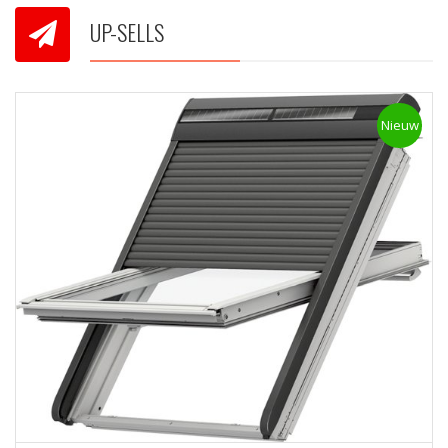
UP-SELLS
Nieuw