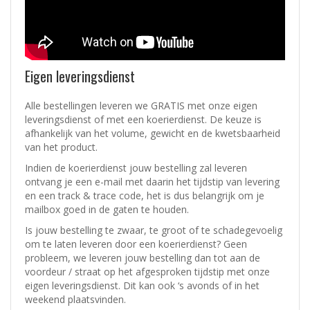
Eigen leveringsdienst
Alle bestellingen leveren we GRATIS met onze eigen
leveringsdienst of met een koerierdienst.
De keuze is
afhankelijk van het volume, gewicht en de kwetsbaarheid
van het product.
Indien de koerierdienst jouw bestelling zal leveren
ontvang je een e-mail met daarin het tijdstip van levering
en een track & trace code, het is dus belangrijk om je
mailbox goed in de gaten te houden.
Is jouw bestelling te zwaar, te groot of te schadegevoelig
om te laten leveren door een koerierdienst? Geen
probleem, w
e leveren jouw bestelling dan tot aan de
voordeur / straat op het afgesproken tijdstip met onze
eigen leveringsdienst.
Dit kan ook ‘s avonds of in het
weekend plaatsvinden.