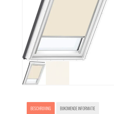
BESCHRIJVING
BIJKOMENDE INFORMATIE