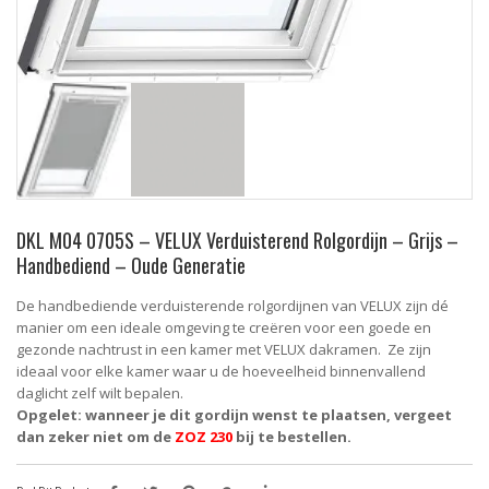
DKL M04 0705S – VELUX Verduisterend Rolgordijn – Grijs –
Handbediend – Oude Generatie
De handbediende verduisterende rolgordijnen van VELUX zijn dé
manier om een ideale omgeving te creëren voor een goede en
gezonde nachtrust in een kamer met VELUX dakramen. Ze zijn
ideaal voor elke kamer waar u de hoeveelheid binnenvallend
daglicht zelf wilt bepalen.
Opgelet: wanneer je dit gordijn wenst te plaatsen, vergeet
dan zeker niet om de
ZOZ 230
bij te bestellen.