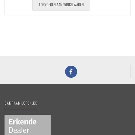
TOEVOEGEN AAN WINKELWAGEN
DAKRAAMKOPEN.BE