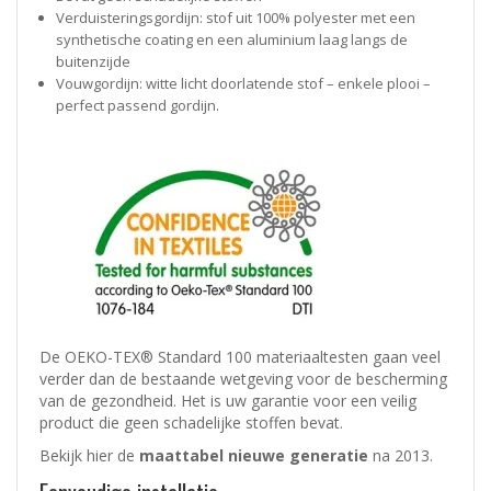
Verduisteringsgordijn: stof uit 100% polyester met een
synthetische coating en een aluminium laag langs de
buitenzijde
Vouwgordijn: witte licht doorlatende stof – enkele plooi –
perfect passend gordijn.
De OEKO-TEX® ​Standard 100 materiaaltesten gaan veel
verder dan de bestaande wetgeving voor de bescherming
van de gezondheid. Het is uw garantie voor een veilig
product die geen schadelijke stoffen bevat.
Bekijk hier de
maattabel nieuwe generatie
na 2013.