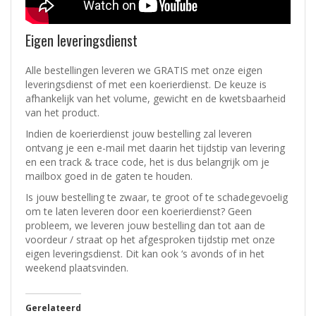
Eigen leveringsdienst
Alle bestellingen leveren we GRATIS met onze eigen
leveringsdienst of met een koerierdienst.
De keuze is
afhankelijk van het volume, gewicht en de kwetsbaarheid
van het product.
Indien de koerierdienst jouw bestelling zal leveren
ontvang je een e-mail met daarin het tijdstip van levering
en een track & trace code, het is dus belangrijk om je
mailbox goed in de gaten te houden.
Is jouw bestelling te zwaar, te groot of te schadegevoelig
om te laten leveren door een koerierdienst? Geen
probleem, w
e leveren jouw bestelling dan tot aan de
voordeur / straat op het afgesproken tijdstip met onze
eigen leveringsdienst.
Dit kan ook ‘s avonds of in het
weekend plaatsvinden.
Gerelateerd