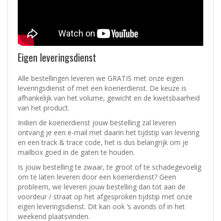
Eigen leveringsdienst
Alle bestellingen leveren we GRATIS met onze eigen
leveringsdienst of met een koerierdienst.
De keuze is
afhankelijk van het volume, gewicht en de kwetsbaarheid
van het product.
Indien de koerierdienst jouw bestelling zal leveren
ontvang je een e-mail met daarin het tijdstip van levering
en een track & trace code, het is dus belangrijk om je
mailbox goed in de gaten te houden.
Is jouw bestelling te zwaar, te groot of te schadegevoelig
om te laten leveren door een koerierdienst? Geen
probleem, w
e leveren jouw bestelling dan tot aan de
voordeur / straat op het afgesproken tijdstip met onze
eigen leveringsdienst.
Dit kan ook ‘s avonds of in het
weekend plaatsvinden.