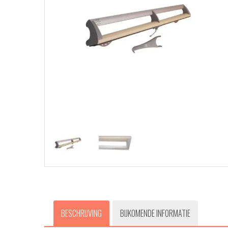
BESCHRIJVING
BIJKOMENDE INFORMATIE