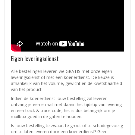
Eigen leveringsdienst
Alle bestellingen leveren we GRATIS met onze eigen
leveringsdienst of met een koerierdienst.
De keuze is
afhankelijk van het volume, gewicht en de kwetsbaarheid
van het product.
Indien de koerierdienst jouw bestelling zal leveren
ontvang je een e-mail met daarin het tijdstip van levering
en een track & trace code, het is dus belangrijk om je
mailbox goed in de gaten te houden.
Is jouw bestelling te zwaar, te groot of te schadegevoelig
om te laten leveren door een koerierdienst? Geen