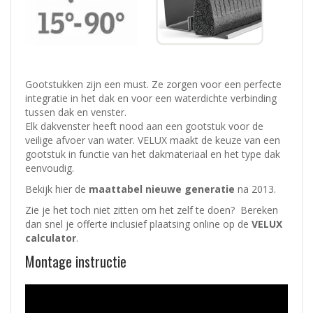
Gootstukken zijn een must. Ze zorgen voor een perfecte
integratie in het dak en voor een waterdichte verbinding
tussen dak en venster.
Elk dakvenster heeft nood aan een gootstuk voor de
veilige afvoer van water. VELUX maakt de keuze van een
gootstuk in functie van het dakmateriaal en het type dak
eenvoudig.
Bekijk hier de
maattabel nieuwe generatie
na 2013.
Zie je het toch niet zitten om het zelf te doen? Bereken
dan snel je offerte inclusief plaatsing online op de
VELUX
calculator
.
Montage instructie