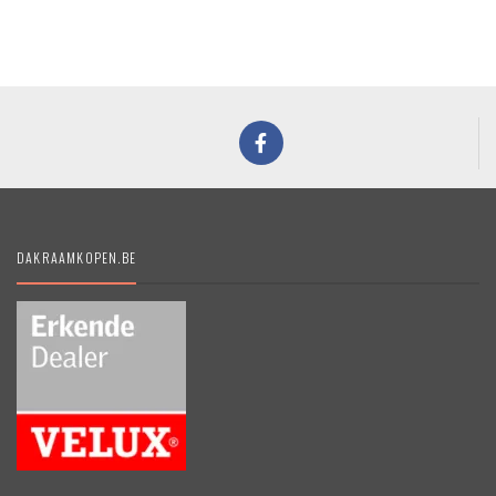
DAKRAAMKOPEN.BE