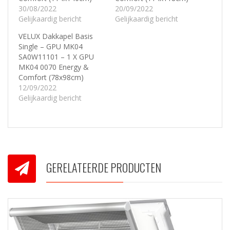
30/08/2022
20/09/2022
Gelijkaardig bericht
Gelijkaardig bericht
VELUX Dakkapel Basis
Single – GPU MK04
SA0W11101 – 1 X GPU
MK04 0070 Energy &
Comfort (78x98cm)
12/09/2022
Gelijkaardig bericht
GERELATEERDE PRODUCTEN