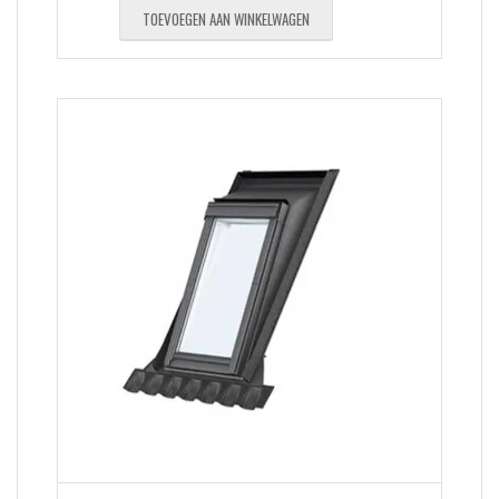
TOEVOEGEN AAN WINKELWAGEN