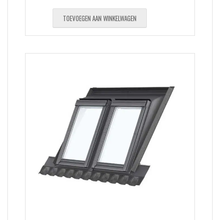
TOEVOEGEN AAN WINKELWAGEN